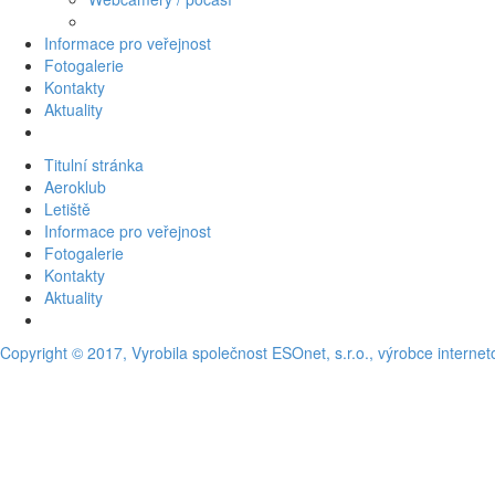
Informace pro veřejnost
Fotogalerie
Kontakty
Aktuality
Titulní stránka
Aeroklub
Letiště
Informace pro veřejnost
Fotogalerie
Kontakty
Aktuality
Copyright © 2017, Vyrobila společnost ESOnet, s.r.o., výrobce interne