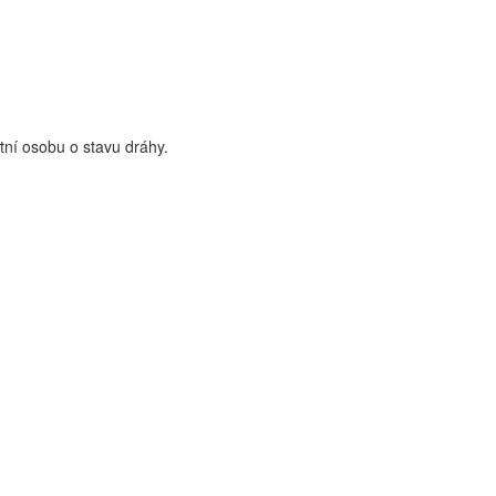
tní osobu o stavu dráhy.