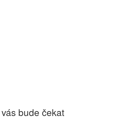
a vás bude čekat